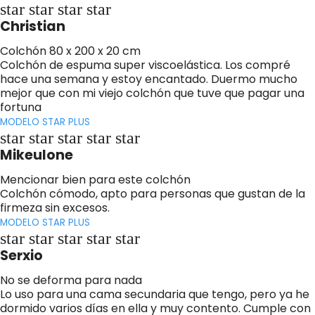
star star star star
Christian
Colchón 80 x 200 x 20 cm
Colchón de espuma super viscoelástica. Los compré
hace una semana y estoy encantado. Duermo mucho
mejor que con mi viejo colchón que tuve que pagar una
fortuna
MODELO STAR PLUS
star star star star star
Mikeulone
Mencionar bien para este colchón
Colchón cómodo, apto para personas que gustan de la
firmeza sin excesos.
MODELO STAR PLUS
star star star star star
Serxio
No se deforma para nada
Lo uso para una cama secundaria que tengo, pero ya he
dormido varios días en ella y muy contento. Cumple con