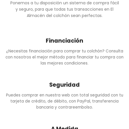
Ponemos a tu disposición un sistema de compra fácil
y seguro, para que todas tus transacciones en El
Almacén del colchón sean perfectas.
Financiación
¿Necesitas financiación para comprar tu colchón? Consulta
con nosotros el mejor método para financiar tu compra con
las mejores condiciones.
Seguridad
Puedes comprar en nuestra web con total seguridad con tu
tarjeta de crédito, de débito, con PayPal, transferencia
bancaria y contrareembolso.
A Medida