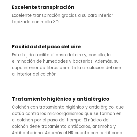
Excelente transpiración
Excelente transpiración gracias a su cara inferior
tapizada con malla 3D.
Facilidad del paso del aire
Este tejido facilita el paso del aire y, con ello, la
eliminación de humedades y bacterias. Además, su
capa inferior de fibras permite la circulación del aire
al interior del colchón.
Tratamiento higiénico y antialérgico
Colchón con tratamiento higiénico y antialérgico, que
actúa contra los microorganismos que se forman en
el colchón por el paso del tiempo. El núcleo del
colchón tiene tratamiento antiácaros, antimoho y
Antibacteriano. Además el HR cuenta con certificado