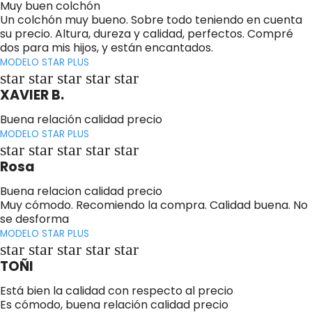
Muy buen colchón
Un colchón muy bueno. Sobre todo teniendo en cuenta
su precio. Altura, dureza y calidad, perfectos. Compré
dos para mis hijos, y están encantados.
MODELO STAR PLUS
star star star star star
XAVIER B.
Buena relación calidad precio
MODELO STAR PLUS
star star star star star
Rosa
Buena relacion calidad precio
Muy cómodo. Recomiendo la compra. Calidad buena. No
se desforma
MODELO STAR PLUS
star star star star star
TOÑI
Está bien la calidad con respecto al precio
Es cómodo, buena relación calidad precio