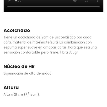
Acolchado
Tiene un acolchado de 2cm de viscoelástico por cada
cara, material de máxima tersura. La combinación con
espuma super suave en amabas caras, hará que sea una
sensación confortable pero firme. Fibra 300gr.
Núcleo de HR
Espumación de alta densidad.
Altura
Altura 21 cm (+/-2cm).