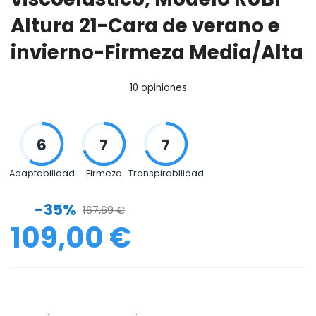
Altura 21-Cara de verano e
invierno-Firmeza Media/Alta
10 opiniones
Adaptabilidad
Firmeza
Transpirabilidad
-35%
167,69 €
109,00 €