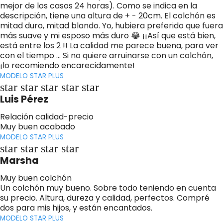
mejor de los casos 24 horas). Como se indica en la
descripción, tiene una altura de + - 20cm. El colchón es
mitad duro, mitad blando. Yo, hubiera preferido que fuera
más suave y mi esposo más duro 😂 ¡¡Así que está bien,
está entre los 2 !! La calidad me parece buena, para ver
con el tiempo ... Si no quiere arruinarse con un colchón,
¡lo recomiendo encarecidamente!
MODELO STAR PLUS
star star star star star
Luis Pérez
Relación calidad-precio
Muy buen acabado
MODELO STAR PLUS
star star star star
Marsha
Muy buen colchón
Un colchón muy bueno. Sobre todo teniendo en cuenta
su precio. Altura, dureza y calidad, perfectos. Compré
dos para mis hijos, y están encantados.
MODELO STAR PLUS