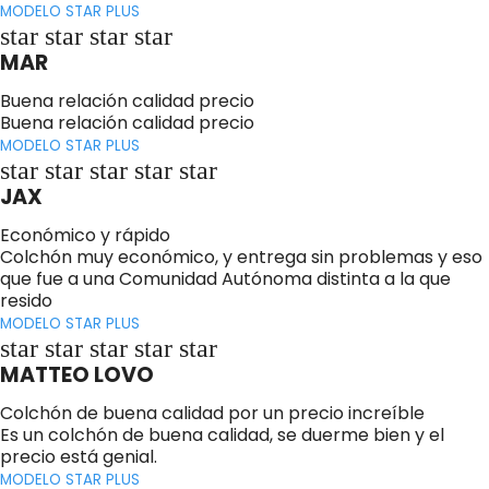
MODELO STAR PLUS
star star star star
MAR
Buena relación calidad precio
Buena relación calidad precio
MODELO STAR PLUS
star star star star star
JAX
Económico y rápido
Colchón muy económico, y entrega sin problemas y eso
que fue a una Comunidad Autónoma distinta a la que
resido
MODELO STAR PLUS
star star star star star
MATTEO LOVO
Colchón de buena calidad por un precio increíble
Es un colchón de buena calidad, se duerme bien y el
precio está genial.
MODELO STAR PLUS