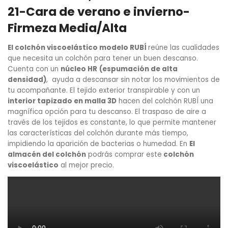
21-Cara de verano e invierno-
Firmeza Media/Alta
El colchón viscoelástico modelo RUBÍ
reúne las cualidades
que necesita un colchón para tener un buen descanso.
Cuenta con un
núcleo HR
(espumación de alta
densidad)
, ayuda a descansar sin notar los movimientos de
tu acompañante. El tejido exterior transpirable y con un
interior tapizado en malla 3D
hacen del colchón RUBÍ una
magnífica opción para tu descanso. El traspaso de aire a
través de los tejidos es constante, lo que permite mantener
las características del colchón durante más tiempo,
impidiendo la aparición de bacterias o humedad. En
El
almacén del colchón
podrás comprar este
colchón
viscoelástico
al mejor precio.