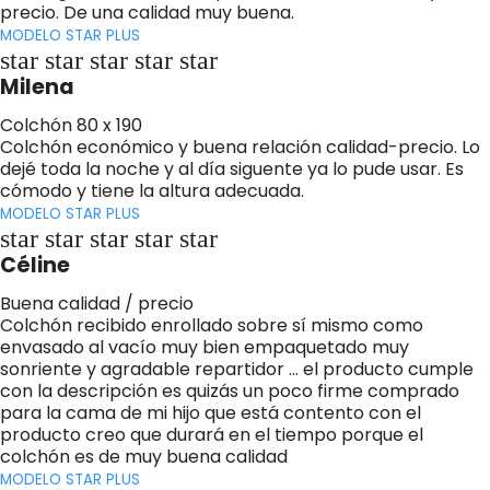
precio. De una calidad muy buena.
MODELO STAR PLUS
star star star star star
Milena
Colchón 80 x 190
Colchón económico y buena relación calidad-precio. Lo
dejé toda la noche y al día siguente ya lo pude usar. Es
cómodo y tiene la altura adecuada.
MODELO STAR PLUS
star star star star star
Céline
Buena calidad / precio
Colchón recibido enrollado sobre sí mismo como
envasado al vacío muy bien empaquetado muy
sonriente y agradable repartidor ... el producto cumple
con la descripción es quizás un poco firme comprado
para la cama de mi hijo que está contento con el
producto creo que durará en el tiempo porque el
colchón es de muy buena calidad
MODELO STAR PLUS