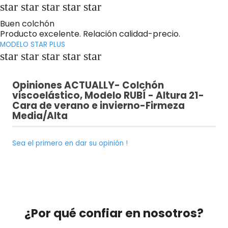
star star star star star
Buen colchón
Producto excelente. Relación calidad-precio.
MODELO STAR PLUS
star star star star star
Opiniones
ACTUALLY- Colchón
viscoelástico, Modelo RUBÍ - Altura 21-
Cara de verano e invierno-Firmeza
Media/Alta
Sea el primero en dar su opinión !
¿Por qué confiar en nosotros?