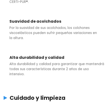
CERTI-PUR®.
Suavidad de acolchados
Por la suavidad de sus acolchados, los colchones
viscoelásticos pueden sufrir pequeñas variaciones en
la altura.
Alta durabilidad y calidad
Alta durabilidad y calidad para garantizar que mantendrá
todas sus características durante 2 años de uso
intensivo.
Cuidado y limpieza