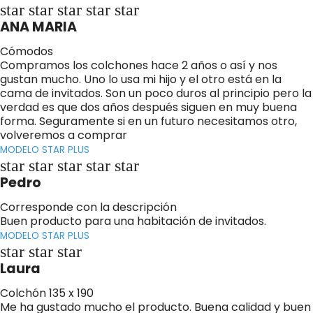
star star star star star
ANA MARIA
Cómodos
Compramos los colchones hace 2 años o así y nos
gustan mucho. Uno lo usa mi hijo y el otro está en la
cama de invitados. Son un poco duros al principio pero la
verdad es que dos años después siguen en muy buena
forma. Seguramente si en un futuro necesitamos otro,
volveremos a comprar
MODELO STAR PLUS
star star star star star
Pedro
Corresponde con la descripción
Buen producto para una habitación de invitados.
MODELO STAR PLUS
star star star
Laura
Colchón 135 x 190
Me ha gustado mucho el producto. Buena calidad y buen