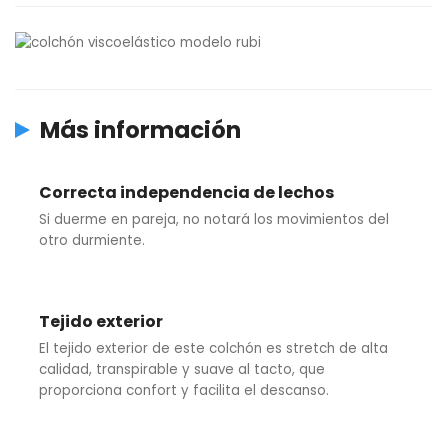
Más información
Correcta independencia de lechos
Si duerme en pareja, no notará los movimientos del
otro durmiente.
Tejido exterior
El tejido exterior de este colchón es stretch de alta
calidad, transpirable y suave al tacto, que
proporciona confort y facilita el descanso.