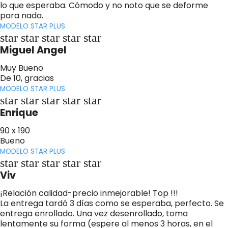
lo que esperaba. Cómodo y no noto que se deforme
para nada.
MODELO STAR PLUS
star star star star star
Miguel Angel
Muy Bueno
De 10, gracias
MODELO STAR PLUS
star star star star star
Enrique
90 x 190
Bueno
MODELO STAR PLUS
star star star star star
Viv
¡Relación calidad-precio inmejorable! Top !!!
La entrega tardó 3 días como se esperaba, perfecto. Se
entrega enrollado. Una vez desenrollado, toma
lentamente su forma (espere al menos 3 horas, en el