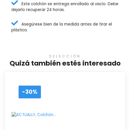
Este colchón se entrega enrollado al vacío. Debe
dejarlo recuperar 24 horas.
Asegúrese bien de la medida antes de tirar el
plástico.
SELECCIÓN
Quizá también estés interesado
-30%