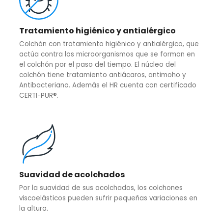
Tratamiento higiénico y antialérgico
Colchón con tratamiento higiénico y antialérgico, que
actúa contra los microorganismos que se forman en
el colchón por el paso del tiempo. El núcleo del
colchón tiene tratamiento antiácaros, antimoho y
Antibacteriano. Además el HR cuenta con certificado
CERTI-PUR®.
Suavidad de acolchados
Por la suavidad de sus acolchados, los colchones
viscoelásticos pueden sufrir pequeñas variaciones en
la altura.