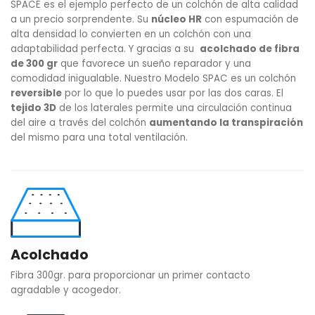
SPACE es el ejemplo perfecto de un colchón de alta calidad
a un precio sorprendente. Su
núcleo HR
con espumación de
alta densidad lo convierten en un colchón con una
adaptabilidad perfecta. Y gracias a su
acolchado de fibra
de 300 gr
que favorece un sueño reparador y una
comodidad inigualable. Nuestro Modelo SPAC es un colchón
reversible
por lo que lo puedes usar por las dos caras. El
tejido 3D
de los laterales permite una circulación continua
del aire a través del colchón
aumentando la transpiración
del mismo para una total ventilación.
Acolchado
Fibra 300gr. para proporcionar un primer contacto
agradable y acogedor.