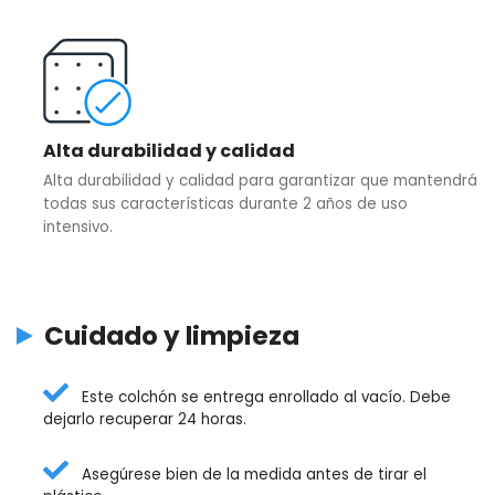
Alta durabilidad y calidad
Alta durabilidad y calidad para garantizar que mantendrá
todas sus características durante 2 años de uso
intensivo.
Cuidado y limpieza
Este colchón se entrega enrollado al vacío. Debe
dejarlo recuperar 24 horas.
Asegúrese bien de la medida antes de tirar el