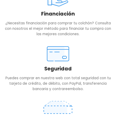
Financiación
¿Necesitas financiación para comprar tu colchón? Consulta
con nosotros el mejor método para financiar tu compra con
las mejores condiciones.
Seguridad
Puedes comprar en nuestra web con total seguridad con tu
tarjeta de crédito, de débito, con PayPal, transferencia
bancaria y contrareembolso.