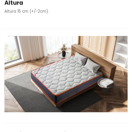
Altura
Altura 15 cm (+/-2cm).