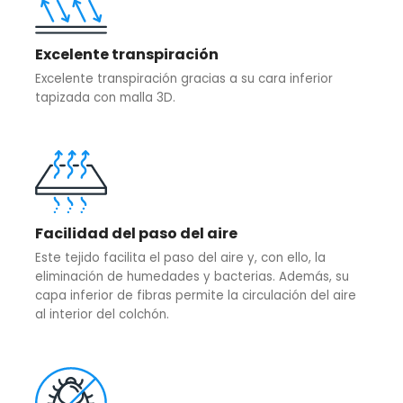
Excelente transpiración
Excelente transpiración gracias a su cara inferior
tapizada con malla 3D.
Facilidad del paso del aire
Este tejido facilita el paso del aire y, con ello, la
eliminación de humedades y bacterias. Además, su
capa inferior de fibras permite la circulación del aire
al interior del colchón.