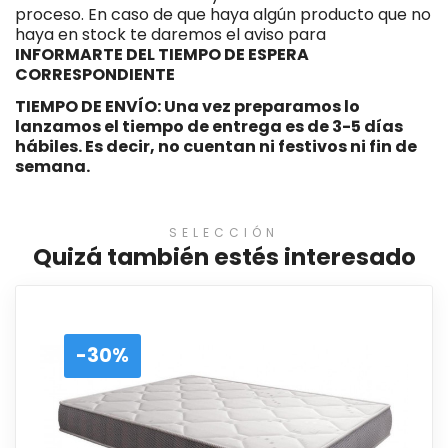
proceso. En caso de que haya algún producto que no
haya en stock te daremos el aviso para
INFORMARTE DEL TIEMPO DE ESPERA
CORRESPONDIENTE
TIEMPO DE ENVÍO: Una vez preparamos lo
lanzamos el tiempo de entrega es de 3-5 días
hábiles. Es decir, no cuentan ni festivos ni fin de
semana.
SELECCIÓN
Quizá también estés interesado
-30%