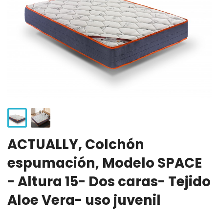
ACTUALLY, Colchón
espumación, Modelo SPACE
- Altura 15- Dos caras- Tejido
Aloe Vera- uso juvenil