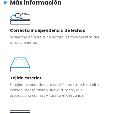
Más información
Correcta independencia de lechos
Si duerme en pareja, no notará los movimientos del
otro durmiente.
Tejido exterior
El tejido exterior de este colchón es stretch de alta
calidad, transpirable y suave al tacto, que
proporciona confort y facilita el descanso.