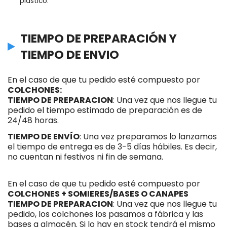
plástico.
TIEMPO DE PREPARACIÓN Y
TIEMPO DE ENVIO
En el caso de que tu pedido esté compuesto por
COLCHONES:
TIEMPO DE PREPARACION
: Una vez que nos llegue tu
pedido el tiempo estimado de preparación es de
24/48 horas.
TIEMPO DE ENVÍO
: Una vez preparamos lo lanzamos
el tiempo de entrega es de 3-5 días hábiles. Es decir,
no cuentan ni festivos ni fin de semana.
En el caso de que tu pedido esté compuesto por
COLCHONES + SOMIERES/BASES O CANAPES
TIEMPO DE PREPARACION
: Una vez que nos llegue tu
pedido, los colchones los pasamos a fábrica y las
bases a almacén. Si lo hay en stock tendrá el mismo