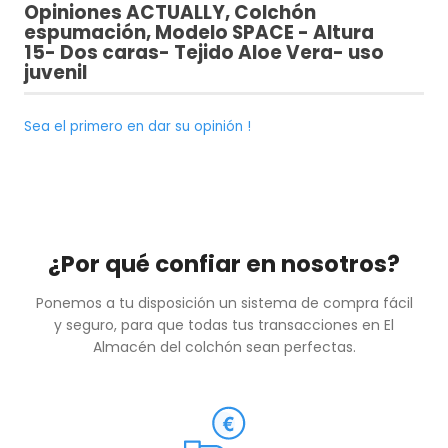
Opiniones
ACTUALLY, Colchón
espumación, Modelo SPACE - Altura
15- Dos caras- Tejido Aloe Vera- uso
juvenil
Sea el primero en dar su opinión !
¿Por qué confiar en nosotros?
Ponemos a tu disposición un sistema de compra fácil
y seguro, para que todas tus transacciones en El
Almacén del colchón sean perfectas.