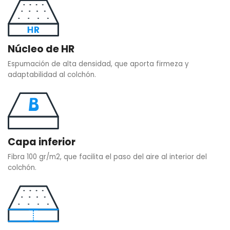
Núcleo de HR
Espumación de alta densidad, que aporta firmeza y
adaptabilidad al colchón.
Capa inferior
Fibra 100 gr/m2, que facilita el paso del aire al interior del
colchón.